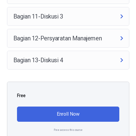
Bagian 11-Diskusi 3
Bagian 12-Persyaratan Manajemen
Bagian 13-Diskusi 4
Free
Enroll Now
Free access this course