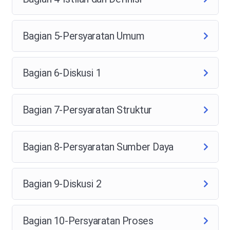
Bagian 5-Persyaratan Umum
Bagian 6-Diskusi 1
Bagian 7-Persyaratan Struktur
Bagian 8-Persyaratan Sumber Daya
Bagian 9-Diskusi 2
Bagian 10-Persyaratan Proses