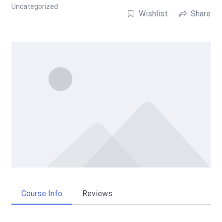
Uncategorized
Wishlist
Share
Course Info
Reviews