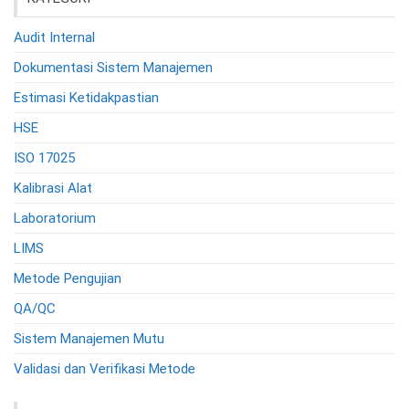
Audit Internal
Dokumentasi Sistem Manajemen
Estimasi Ketidakpastian
HSE
ISO 17025
Kalibrasi Alat
Laboratorium
LIMS
Metode Pengujian
QA/QC
Sistem Manajemen Mutu
Validasi dan Verifikasi Metode