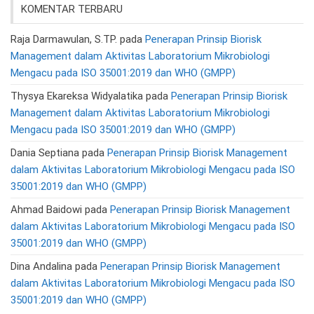
KOMENTAR TERBARU
Raja Darmawulan, S.TP.
pada
Penerapan Prinsip Biorisk
Management dalam Aktivitas Laboratorium Mikrobiologi
Mengacu pada ISO 35001:2019 dan WHO (GMPP)
Thysya Ekareksa Widyalatika
pada
Penerapan Prinsip Biorisk
Management dalam Aktivitas Laboratorium Mikrobiologi
Mengacu pada ISO 35001:2019 dan WHO (GMPP)
Dania Septiana
pada
Penerapan Prinsip Biorisk Management
dalam Aktivitas Laboratorium Mikrobiologi Mengacu pada ISO
35001:2019 dan WHO (GMPP)
Ahmad Baidowi
pada
Penerapan Prinsip Biorisk Management
dalam Aktivitas Laboratorium Mikrobiologi Mengacu pada ISO
35001:2019 dan WHO (GMPP)
Dina Andalina
pada
Penerapan Prinsip Biorisk Management
dalam Aktivitas Laboratorium Mikrobiologi Mengacu pada ISO
35001:2019 dan WHO (GMPP)