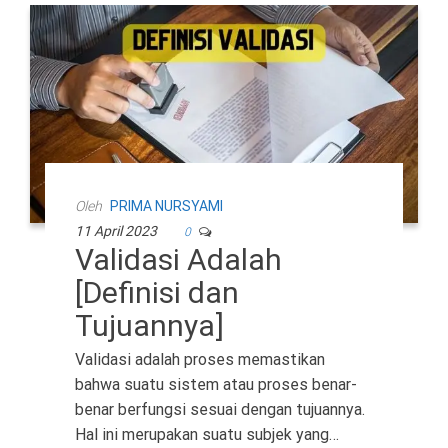
Oleh
PRIMA NURSYAMI
11 April 2023
0
Validasi Adalah
[Definisi dan
Tujuannya]
Validasi adalah proses memastikan
bahwa suatu sistem atau proses benar-
benar berfungsi sesuai dengan tujuannya.
Hal ini merupakan suatu subjek yang…