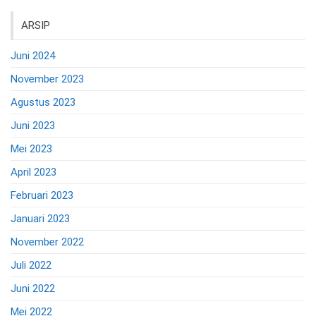
ARSIP
Juni 2024
November 2023
Agustus 2023
Juni 2023
Mei 2023
April 2023
Februari 2023
Januari 2023
November 2022
Juli 2022
Juni 2022
Mei 2022