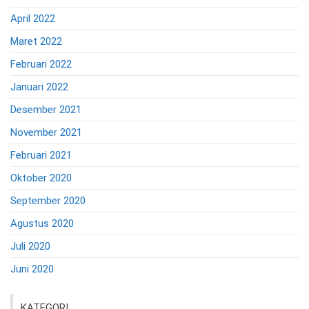
April 2022
Maret 2022
Februari 2022
Januari 2022
Desember 2021
November 2021
Februari 2021
Oktober 2020
September 2020
Agustus 2020
Juli 2020
Juni 2020
KATEGORI