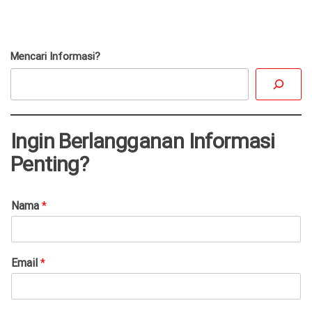
Mencari Informasi?
Ingin Berlangganan Informasi
Penting?
Nama
*
Email
*