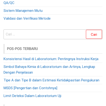
QA/QC
Sistem Manajemen Mutu
Validasi dan Verifikasi Metode
Cari
untuk:
POS-POS TERBARU
Konsistensi Hasil di Laboratorium: Pentingnya Instruksi Kerja
Simbol Bahaya Kimia di Laboratorium dan Artinya, Lengkap
Dengan Penjelasan
Tipe A dan Tipe B dalam Estimasi Ketidakpastian Pengukuran
MSDS [Pengertian dan Contohnya]
Limit Deteksi Dalam Laboratorium Uji