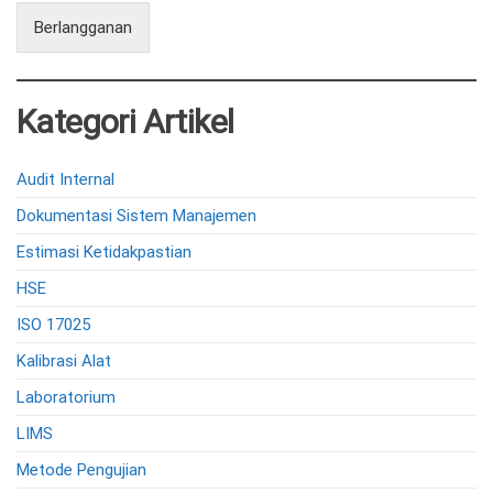
Berlangganan
Kategori Artikel
Audit Internal
Dokumentasi Sistem Manajemen
Estimasi Ketidakpastian
HSE
ISO 17025
Kalibrasi Alat
Laboratorium
LIMS
Metode Pengujian