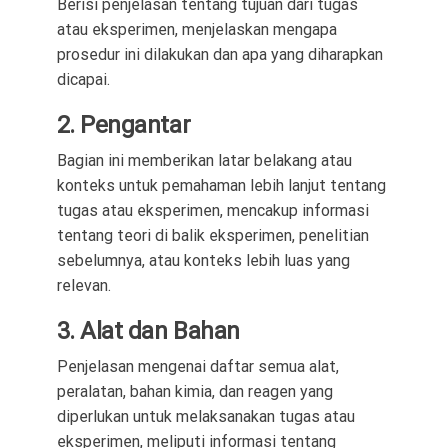
Berisi penjelasan tentang tujuan dari tugas
atau eksperimen, menjelaskan mengapa
prosedur ini dilakukan dan apa yang diharapkan
dicapai.
2. Pengantar
Bagian ini memberikan latar belakang atau
konteks untuk pemahaman lebih lanjut tentang
tugas atau eksperimen, mencakup informasi
tentang teori di balik eksperimen, penelitian
sebelumnya, atau konteks lebih luas yang
relevan.
3. Alat dan Bahan
Penjelasan mengenai daftar semua alat,
peralatan, bahan kimia, dan reagen yang
diperlukan untuk melaksanakan tugas atau
eksperimen, meliputi informasi tentang