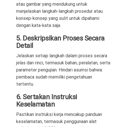
atau gambar yang mendukung untuk
menjelaskan langkah-langkah prosedur atau
konsep-konsep yang sulit untuk dipahami
dengan kata-kata saja.
5. Deskripsikan Proses Secara
Detail
Jelaskan setiap langkah dalam proses secara
jelas dan rinci, termasuk bahan, peralatan, serta
parameter pengujian. Hindari asumsi bahwa
pembaca sudah memiliki pengetahuan
tertentu.
6. Sertakan Instruksi
Keselamatan
Pastikan instruksi kerja mencakup panduan
keselamatan, termasuk penggunaan alat