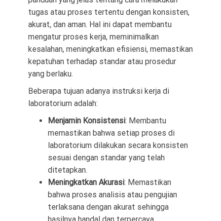
tugas atau proses tertentu dengan konsisten,
akurat, dan aman. Hal ini dapat membantu
mengatur proses kerja, meminimalkan
kesalahan, meningkatkan efisiensi, memastikan
kepatuhan terhadap standar atau prosedur
yang berlaku.
Beberapa tujuan adanya instruksi kerja di
laboratorium adalah:
Menjamin Konsistensi
: Membantu
memastikan bahwa setiap proses di
laboratorium dilakukan secara konsisten
sesuai dengan standar yang telah
ditetapkan.
Meningkatkan Akurasi
: Memastikan
bahwa proses analisis atau pengujian
terlaksana dengan akurat sehingga
hasilnya handal dan terpercaya.