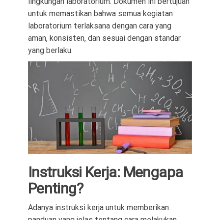
lingkungan laboratorium. Dokumen ini bertujuan
untuk memastikan bahwa semua kegiatan
laboratorium terlaksana dengan cara yang
aman, konsisten, dan sesuai dengan standar
yang berlaku.
Instruksi Kerja: Mengapa
Penting?
Adanya instruksi kerja untuk memberikan
panduan yang jelas tentang cara melakukan