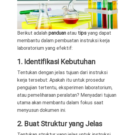
Berikut adalah
panduan
atau
tips
yang dapat
membantu dalam pembuatan instruksi kerja
laboratorium yang efektif:
1. Identifikasi Kebutuhan
Tentukan dengan jelas tujuan dari instruksi
kerja tersebut: Apakah itu untuk prosedur
pengujian tertentu, eksperimen laboratorium,
atau pemeliharaan peralatan? Menyadari tujuan
utama akan membantu dalam fokus saat
menyusun dokumen ini.
2. Buat Struktur yang Jelas
Tentukan struktur yang jelas untuk instruksi