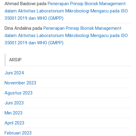
Ahmad Baidowi
pada
Penerapan Prinsip Biorisk Management
dalam Aktivitas Laboratorium Mikrobiologi Mengacu pada ISO
35001:2019 dan WHO (GMPP)
Dina Andalina
pada
Penerapan Prinsip Biorisk Management
dalam Aktivitas Laboratorium Mikrobiologi Mengacu pada ISO
35001:2019 dan WHO (GMPP)
ARSIP
Juni 2024
November 2023
Agustus 2023
Juni 2023
Mei 2023
April 2023
Februari 2023