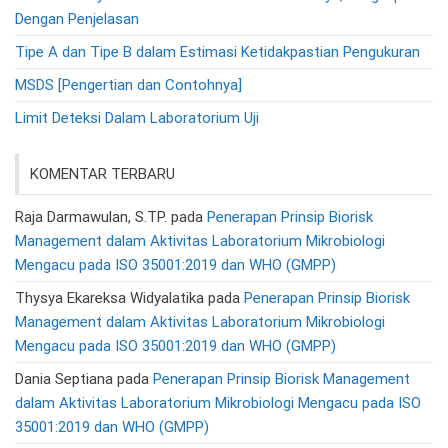
Dengan Penjelasan
Tipe A dan Tipe B dalam Estimasi Ketidakpastian Pengukuran
MSDS [Pengertian dan Contohnya]
Limit Deteksi Dalam Laboratorium Uji
KOMENTAR TERBARU
Raja Darmawulan, S.TP.
pada
Penerapan Prinsip Biorisk
Management dalam Aktivitas Laboratorium Mikrobiologi
Mengacu pada ISO 35001:2019 dan WHO (GMPP)
Thysya Ekareksa Widyalatika
pada
Penerapan Prinsip Biorisk
Management dalam Aktivitas Laboratorium Mikrobiologi
Mengacu pada ISO 35001:2019 dan WHO (GMPP)
Dania Septiana
pada
Penerapan Prinsip Biorisk Management
dalam Aktivitas Laboratorium Mikrobiologi Mengacu pada ISO
35001:2019 dan WHO (GMPP)