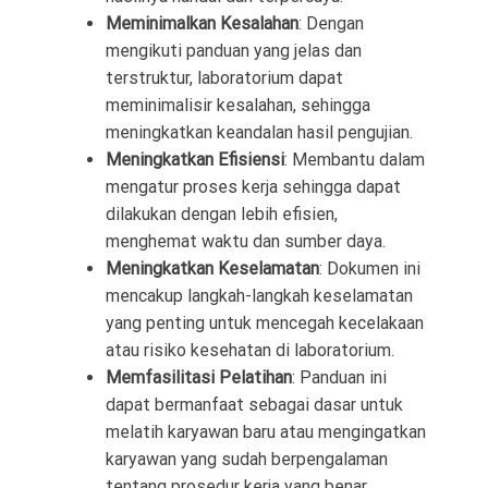
Meminimalkan Kesalahan
: Dengan
mengikuti panduan yang jelas dan
terstruktur, laboratorium dapat
meminimalisir kesalahan, sehingga
meningkatkan keandalan hasil pengujian.
Meningkatkan Efisiensi
: Membantu dalam
mengatur proses kerja sehingga dapat
dilakukan dengan lebih efisien,
menghemat waktu dan sumber daya.
Meningkatkan Keselamatan
: Dokumen ini
mencakup langkah-langkah keselamatan
yang penting untuk mencegah kecelakaan
atau risiko kesehatan di laboratorium.
Memfasilitasi Pelatihan
: Panduan ini
dapat bermanfaat sebagai dasar untuk
melatih karyawan baru atau mengingatkan
karyawan yang sudah berpengalaman
tentang prosedur kerja yang benar.