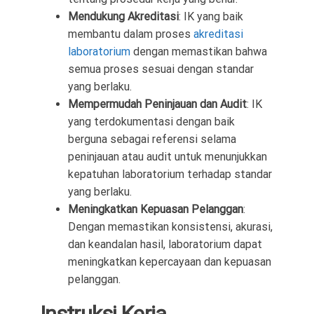
Mendukung Akreditasi
: IK yang baik
membantu dalam proses
akreditasi
laboratorium
dengan memastikan bahwa
semua proses sesuai dengan standar
yang berlaku.
Mempermudah Peninjauan dan Audit
: IK
yang terdokumentasi dengan baik
berguna sebagai referensi selama
peninjauan atau audit untuk menunjukkan
kepatuhan laboratorium terhadap standar
yang berlaku.
Meningkatkan Kepuasan Pelanggan
:
Dengan memastikan konsistensi, akurasi,
dan keandalan hasil, laboratorium dapat
meningkatkan kepercayaan dan kepuasan
pelanggan.
Instruksi Kerja