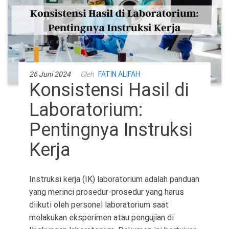
26 Juni 2024
Oleh
FATIN ALIFAH
Konsistensi Hasil di
Laboratorium:
Pentingnya Instruksi
Kerja
Instruksi kerja (IK) laboratorium adalah panduan
yang merinci prosedur-prosedur yang harus
diikuti oleh personel laboratorium saat
melakukan eksperimen atau pengujian di