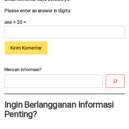
Please enter an answer in digits:
one + 20 =
Mencari Informasi?
Ingin Berlangganan Informasi
Penting?