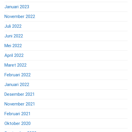
Januari 2023
November 2022
Juli 2022
Juni 2022
Mei 2022
April 2022
Maret 2022
Februari 2022
Januari 2022
Desember 2021
November 2021
Februari 2021
Oktober 2020