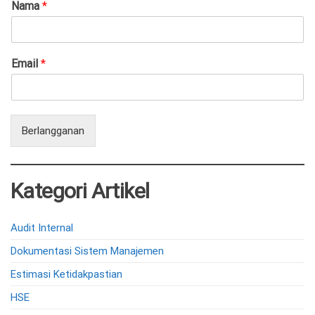
Nama
*
Email
*
Berlangganan
Kategori Artikel
Audit Internal
Dokumentasi Sistem Manajemen
Estimasi Ketidakpastian
HSE