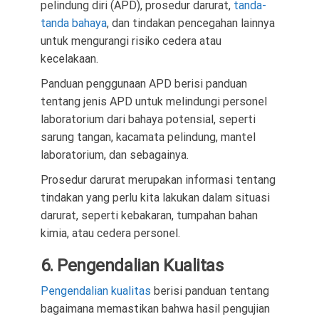
pelindung diri (APD), prosedur darurat,
tanda-
tanda bahaya
, dan tindakan pencegahan lainnya
untuk mengurangi risiko cedera atau
kecelakaan.
Panduan penggunaan APD berisi panduan
tentang jenis APD untuk melindungi personel
laboratorium dari bahaya potensial, seperti
sarung tangan, kacamata pelindung, mantel
laboratorium, dan sebagainya.
Prosedur darurat merupakan informasi tentang
tindakan yang perlu kita lakukan dalam situasi
darurat, seperti kebakaran, tumpahan bahan
kimia, atau cedera personel.
6. Pengendalian Kualitas
Pengendalian kualitas
berisi panduan tentang
bagaimana memastikan bahwa hasil pengujian