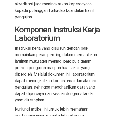
akreditasi juga meningkatkan kepercayaan
kepada pelanggan terhadap keandalan hasil
pengujian.
Komponen Instruksi Kerja
Laboratorium
Instruksi kerja yang disusun dengan baik
memainkan peran penting dalam memastikan
jaminan mutu
agar menjadi baik pula dalam
proses pengujian maupun hasil akhir yang
diperoleh. Melalui dokumen ini, laboratorium
dapat meningkatkan konsistensi dan akurasi
pengujian, sehingga menghasilkan data yang
dapat dipercaya dan sesuai dengan standar
yang ditetapkan.
Kunjungi artikel ini untuk lebih memahami
pentingnya jaminan mutu laboratorium: