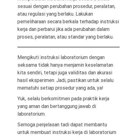
sesuai dengan perubahan prosedur, peralatan,
atau regulasi yang berlaku. Lakukan
pemeliharaan secara berkala terhadap instruksi
kerja dan perbarui jika ada perubahan dalam
proses, peralatan, atau standar yang berlaku.
Mengikuti instruksi laboratorium dengan
seksama tidak hanya menjamin keselamatan
kita sendiri, tetapi juga validitas dan akurasi
hasil eksperimen. Jadi, pastikan untuk selalu
mematuhi setiap prosedur yang ada, ya!
Yuk, selalu berkomitmen pada praktik kerja
yang aman dan bertanggung jawab di
laboratorium.
Semoga penjelasan tadi dapat membantu
untuk membuat instruksi kerja di laboratorium