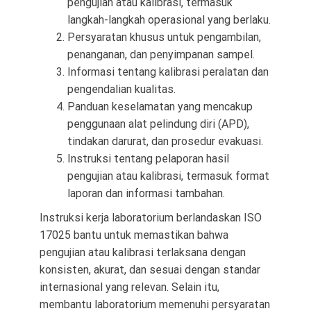
pengujian atau kalibrasi, termasuk
langkah-langkah operasional yang berlaku.
Persyaratan khusus untuk pengambilan,
penanganan, dan penyimpanan sampel.
Informasi tentang kalibrasi peralatan dan
pengendalian kualitas.
Panduan keselamatan yang mencakup
penggunaan alat pelindung diri (APD),
tindakan darurat, dan prosedur evakuasi.
Instruksi tentang pelaporan hasil
pengujian atau kalibrasi, termasuk format
laporan dan informasi tambahan.
Instruksi kerja laboratorium berlandaskan ISO
17025 bantu untuk memastikan bahwa
pengujian atau kalibrasi terlaksana dengan
konsisten, akurat, dan sesuai dengan standar
internasional yang relevan. Selain itu,
membantu laboratorium memenuhi persyaratan