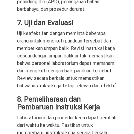
pelindung diri (APD), penanganan bahan
berbahaya, dan prosedur darurat.
7. Uji dan Evaluasi
Uji keefektifan dengan meminta beberapa
orang untuk mengikuti panduan tersebut dan
memberikan umpan balik. Revisi instruksi kerja
sesuai dengan umpan balik untuk memastikan
bahwa personel laboratorium dapat memahami
dan mengikuti dengan baik panduan tersebut.
Review secara berkala untuk memastikan
bahwa instruksi kerja tetap relevan dan efektif.
8. Pemeliharaan dan
Pembaruan Instruksi Kerja
Laboratorium dan prosedur kerja dapat berubah
dari waktu ke waktu. Pastikan untuk
memperbarui instruksi kerja secara berkala