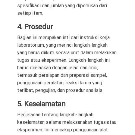
spesifikasi dan jumlah yang diperlukan dari
setiap item.
4. Prosedur
Bagian ini merupakan inti dari instruksi kerja
laboratorium, yang merinci langkah-langkah
yang harus diikuti secara urut dalam melakukan
tugas atau eksperimen. Langkah-langkah ini
harus dijelaskan dengan jelas dan rinci,
termasuk persiapan dan preparasi sampel,
penggunaan peralatan, reaksi kimia yang
terlibat, pengujian, dan prosedur analisis.
5. Keselamatan
Penjelasan tentang langkah-langkah
keselamatan selama melaksanakan tugas atau
eksperimen. Ini mencakup penggunaan alat