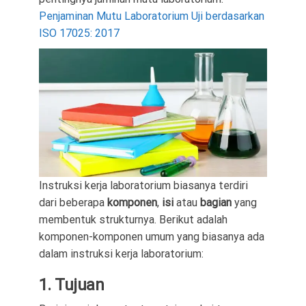
Penjaminan Mutu Laboratorium Uji berdasarkan
ISO 17025: 2017
Instruksi kerja laboratorium biasanya terdiri
dari beberapa
komponen
,
isi
atau
bagian
yang
membentuk strukturnya. Berikut adalah
komponen-komponen umum yang biasanya ada
dalam instruksi kerja laboratorium:
1. Tujuan