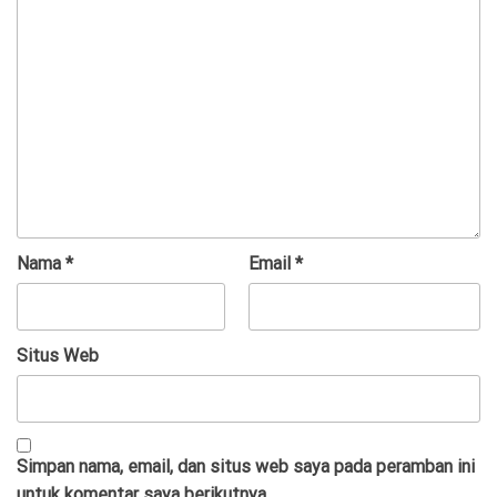
Nama
*
Email
*
Situs Web
Simpan nama, email, dan situs web saya pada peramban ini
untuk komentar saya berikutnya.