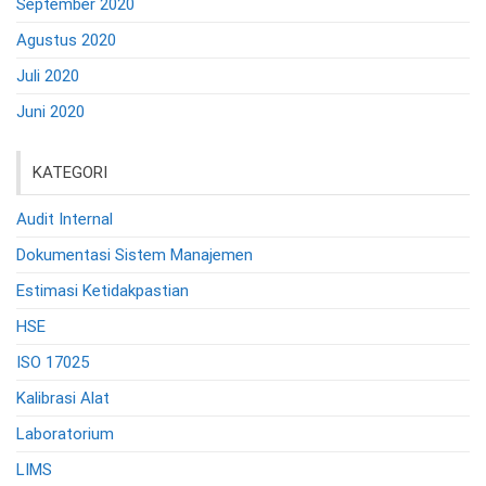
September 2020
Agustus 2020
Juli 2020
Juni 2020
KATEGORI
Audit Internal
Dokumentasi Sistem Manajemen
Estimasi Ketidakpastian
HSE
ISO 17025
Kalibrasi Alat
Laboratorium
LIMS