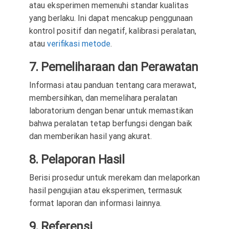
atau eksperimen memenuhi standar kualitas
yang berlaku. Ini dapat mencakup penggunaan
kontrol positif dan negatif, kalibrasi peralatan,
atau
verifikasi metode
.
7. Pemeliharaan dan Perawatan
Informasi atau panduan tentang cara merawat,
membersihkan, dan memelihara peralatan
laboratorium dengan benar untuk memastikan
bahwa peralatan tetap berfungsi dengan baik
dan memberikan hasil yang akurat.
8. Pelaporan Hasil
Berisi prosedur untuk merekam dan melaporkan
hasil pengujian atau eksperimen, termasuk
format laporan dan informasi lainnya.
9. Referensi