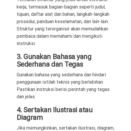
kerja, termasuk bagian-bagian seperti judul,
tujuan, daftar alat dan bahan, langkah-langkah
prosedur, panduan keselamatan, dan lain-lain.
Struktur yang terorganisir akan memudahkan
pembaca dalam memahami dan mengikuti
instruksi.
3. Gunakan Bahasa yang
Sederhana dan Tegas
Gunakan bahasa yang sederhana dan hindari
penggunaan istilah teknis yang berlebihan.
Pastikan instruksi berisi perintah yang tegas
dan jelas.
4. Sertakan Ilustrasi atau
Diagram
Jika memungkinkan, sertakan ilustrasi, diagram,