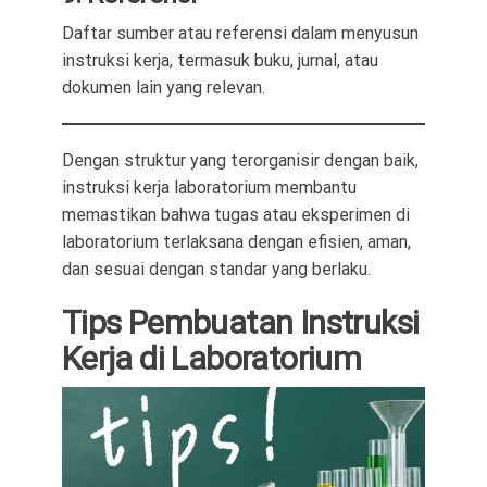
Daftar sumber atau referensi dalam menyusun
instruksi kerja, termasuk buku, jurnal, atau
dokumen lain yang relevan.
Dengan struktur yang terorganisir dengan baik,
instruksi kerja laboratorium membantu
memastikan bahwa tugas atau eksperimen di
laboratorium terlaksana dengan efisien, aman,
dan sesuai dengan standar yang berlaku.
Tips Pembuatan Instruksi
Kerja di Laboratorium