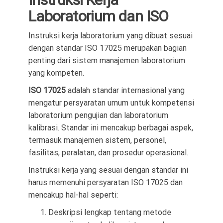
Laboratorium dan ISO
Instruksi kerja laboratorium yang dibuat sesuai
dengan standar ISO 17025 merupakan bagian
penting dari sistem manajemen laboratorium
yang kompeten.
ISO 17025
adalah standar internasional yang
mengatur persyaratan umum untuk kompetensi
laboratorium pengujian dan laboratorium
kalibrasi. Standar ini mencakup berbagai aspek,
termasuk manajemen sistem, personel,
fasilitas, peralatan, dan prosedur operasional.
Instruksi kerja yang sesuai dengan standar ini
harus memenuhi persyaratan ISO 17025 dan
mencakup hal-hal seperti:
Deskripsi lengkap tentang metode