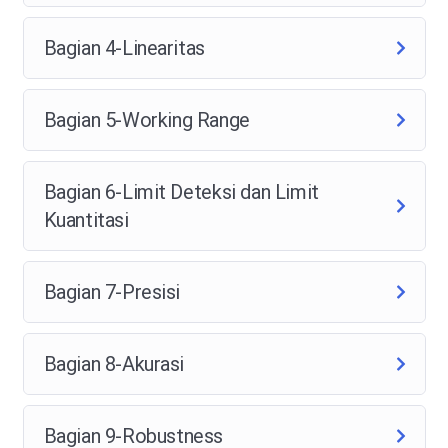
Bagian 4-Linearitas
Bagian 5-Working Range
Bagian 6-Limit Deteksi dan Limit
Kuantitasi
Bagian 7-Presisi
Bagian 8-Akurasi
Bagian 9-Robustness