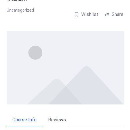
Uncategorized
Wishlist
Share
Course Info
Reviews