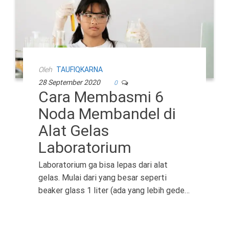
Oleh
TAUFIQKARNA
28 September 2020
0
Cara Membasmi 6
Noda Membandel di
Alat Gelas
Laboratorium
Laboratorium ga bisa lepas dari alat
gelas. Mulai dari yang besar seperti
beaker glass 1 liter (ada yang lebih gede…