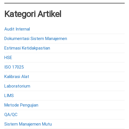
Kategori Artikel
Audit Internal
Dokumentasi Sistem Manajemen
Estimasi Ketidakpastian
HSE
ISO 17025
Kalibrasi Alat
Laboratorium
LIMS
Metode Pengujian
QA/QC
Sistem Manajemen Mutu