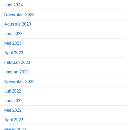
Juni 2024
November 2023
Agustus 2023
Juni 2023
Mei 2023
April 2023
Februari 2023
Januari 2023
November 2022
Juli 2022
Juni 2022
Mei 2022
April 2022
Maret 2022