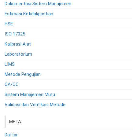
Dokumentasi Sistem Manajemen
Estimasi Ketidakpastian
HSE
ISO 17025
Kalibrasi Alat
Laboratorium
LIMS
Metode Pengujian
QA/QC
Sistem Manajemen Mutu
Validasi dan Verifikasi Metode
META
Daftar