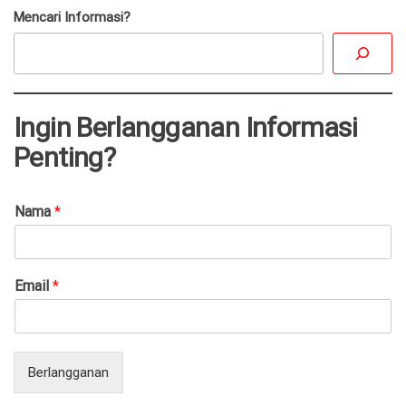
Mencari Informasi?
Ingin Berlangganan Informasi
Penting?
Nama
*
Email
*
Berlangganan