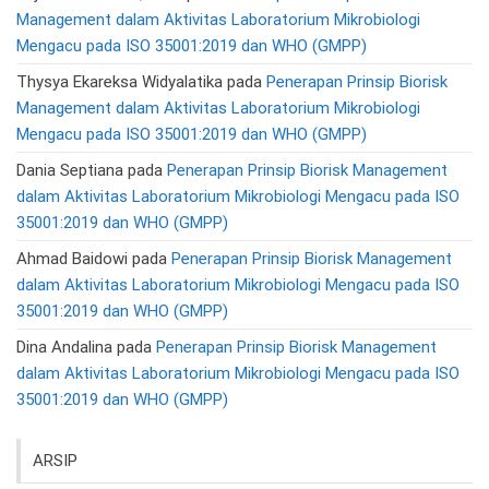
Management dalam Aktivitas Laboratorium Mikrobiologi
Mengacu pada ISO 35001:2019 dan WHO (GMPP)
Thysya Ekareksa Widyalatika
pada
Penerapan Prinsip Biorisk
Management dalam Aktivitas Laboratorium Mikrobiologi
Mengacu pada ISO 35001:2019 dan WHO (GMPP)
Dania Septiana
pada
Penerapan Prinsip Biorisk Management
dalam Aktivitas Laboratorium Mikrobiologi Mengacu pada ISO
35001:2019 dan WHO (GMPP)
Ahmad Baidowi
pada
Penerapan Prinsip Biorisk Management
dalam Aktivitas Laboratorium Mikrobiologi Mengacu pada ISO
35001:2019 dan WHO (GMPP)
Dina Andalina
pada
Penerapan Prinsip Biorisk Management
dalam Aktivitas Laboratorium Mikrobiologi Mengacu pada ISO
35001:2019 dan WHO (GMPP)
ARSIP