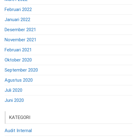
Februari 2022
Januari 2022
Desember 2021
November 2021
Februari 2021
Oktober 2020
September 2020
Agustus 2020
Juli 2020
Juni 2020
KATEGORI
Audit Internal