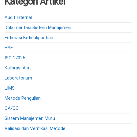
Kategori Artikel
Audit Internal
Dokumentasi Sistem Manajemen
Estimasi Ketidakpastian
HSE
ISO 17025
Kalibrasi Alat
Laboratorium
LIMS
Metode Pengujian
QA/QC
Sistem Manajemen Mutu
Validasi dan Verifikasi Metode