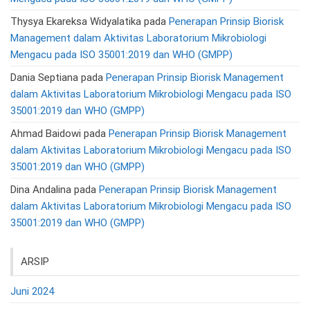
Thysya Ekareksa Widyalatika
pada
Penerapan Prinsip Biorisk
Management dalam Aktivitas Laboratorium Mikrobiologi
Mengacu pada ISO 35001:2019 dan WHO (GMPP)
Dania Septiana
pada
Penerapan Prinsip Biorisk Management
dalam Aktivitas Laboratorium Mikrobiologi Mengacu pada ISO
35001:2019 dan WHO (GMPP)
Ahmad Baidowi
pada
Penerapan Prinsip Biorisk Management
dalam Aktivitas Laboratorium Mikrobiologi Mengacu pada ISO
35001:2019 dan WHO (GMPP)
Dina Andalina
pada
Penerapan Prinsip Biorisk Management
dalam Aktivitas Laboratorium Mikrobiologi Mengacu pada ISO
35001:2019 dan WHO (GMPP)
ARSIP
Juni 2024