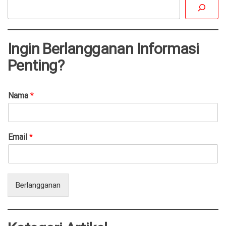
Ingin Berlangganan Informasi
Penting?
Nama
*
Email
*
Berlangganan