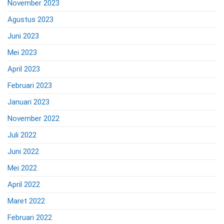
November 2023
Agustus 2023
Juni 2023
Mei 2023
April 2023
Februari 2023
Januari 2023
November 2022
Juli 2022
Juni 2022
Mei 2022
April 2022
Maret 2022
Februari 2022