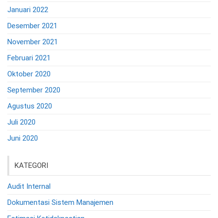
Januari 2022
Desember 2021
November 2021
Februari 2021
Oktober 2020
September 2020
Agustus 2020
Juli 2020
Juni 2020
KATEGORI
Audit Internal
Dokumentasi Sistem Manajemen