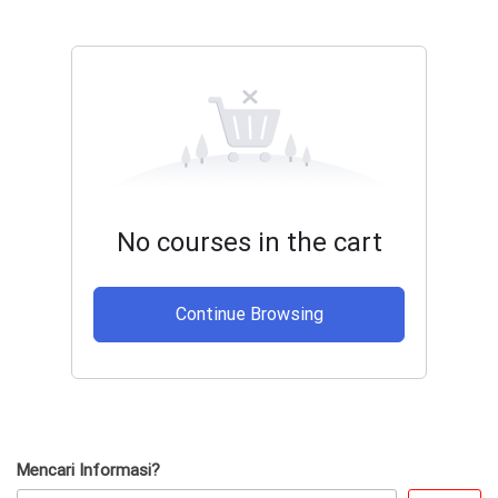
No courses in the cart
Continue Browsing
Mencari Informasi?