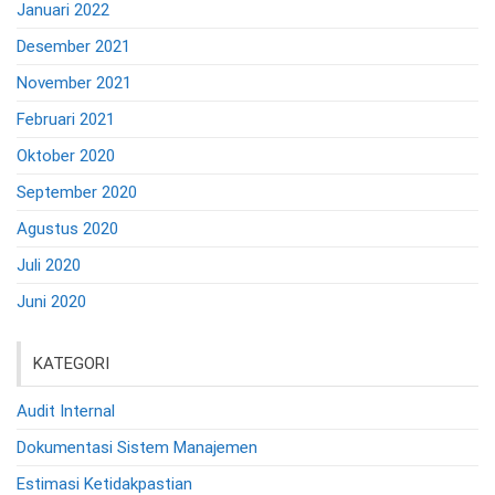
Januari 2022
Desember 2021
November 2021
Februari 2021
Oktober 2020
September 2020
Agustus 2020
Juli 2020
Juni 2020
KATEGORI
Audit Internal
Dokumentasi Sistem Manajemen
Estimasi Ketidakpastian