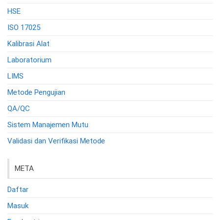
HSE
ISO 17025
Kalibrasi Alat
Laboratorium
LIMS
Metode Pengujian
QA/QC
Sistem Manajemen Mutu
Validasi dan Verifikasi Metode
META
Daftar
Masuk