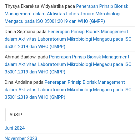
Thysya Ekareksa Widyalatika
pada
Penerapan Prinsip Biorisk
Management dalam Aktivitas Laboratorium Mikrobiologi
Mengacu pada ISO 35001:2019 dan WHO (GMPP)
Dania Septiana
pada
Penerapan Prinsip Biorisk Management
dalam Aktivitas Laboratorium Mikrobiologi Mengacu pada ISO
35001:2019 dan WHO (GMPP)
Ahmad Baidowi
pada
Penerapan Prinsip Biorisk Management
dalam Aktivitas Laboratorium Mikrobiologi Mengacu pada ISO
35001:2019 dan WHO (GMPP)
Dina Andalina
pada
Penerapan Prinsip Biorisk Management
dalam Aktivitas Laboratorium Mikrobiologi Mengacu pada ISO
35001:2019 dan WHO (GMPP)
ARSIP
Juni 2024
November 2023