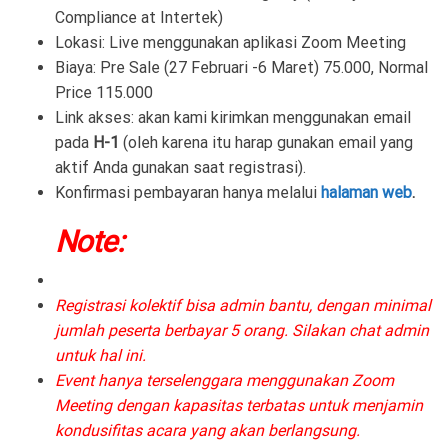
Compliance at Intertek)
Lokasi: Live menggunakan aplikasi Zoom Meeting
Biaya:
Pre Sale (27 Februari -6 Maret) 75.000, Normal
Price 115.000
Link akses: akan kami kirimkan menggunakan email
pada
H-1
(oleh karena itu harap gunakan email yang
aktif Anda gunakan saat registrasi).
Konfirmasi pembayaran hanya melalui
halaman web
.
Note:
Registrasi kolektif bisa admin bantu, dengan minimal
jumlah peserta berbayar 5 orang. Silakan chat admin
untuk hal ini.
Event hanya terselenggara menggunakan Zoom
Meeting dengan kapasitas terbatas untuk menjamin
kondusifitas acara yang akan berlangsung.