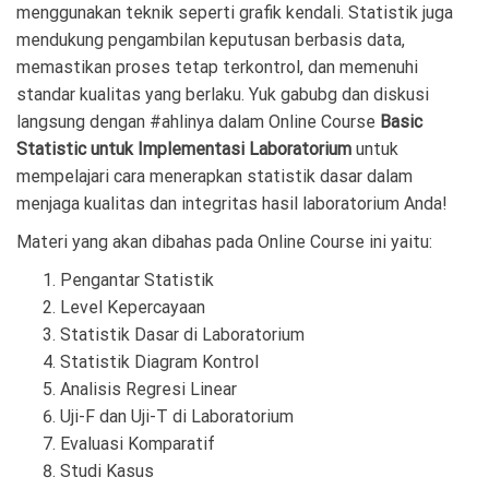
menggunakan teknik seperti grafik kendali. Statistik juga
mendukung pengambilan keputusan berbasis data,
memastikan proses tetap terkontrol, dan memenuhi
standar kualitas yang berlaku. Yuk gabubg dan diskusi
langsung dengan #ahlinya dalam Online Course
Basic
Statistic untuk Implementasi Laboratorium
untuk
mempelajari cara menerapkan statistik dasar dalam
menjaga kualitas dan integritas hasil laboratorium Anda!
Materi yang akan dibahas pada Online Course ini yaitu:
Pengantar Statistik
Level Kepercayaan
Statistik Dasar di Laboratorium
Statistik Diagram Kontrol
Analisis Regresi Linear
Uji-F dan Uji-T di Laboratorium
Evaluasi Komparatif
Studi Kasus