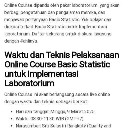
Online Course dipandu oleh pakar laboratorium yang akan
berbagi pengetahuan dan pengalaman mereka, dan
menjawab pertanyaan Basic Statistic. Yuk belajar dan
diskusi terkait Basic Statistic untuk Implementasi
laboratorium. Daftar sekarang untuk diskusi langsung
dengan #ahlinya.
Waktu dan Teknis Pelaksanaan
Online Course Basic Statistic
untuk Implementasi
Laboratorium
Online Course ini akan berlangsung secara live online
dengan waktu dan teknis sebagai berikut:
Hari dan tanggal: Minggu, 9 Maret 2025
Waktu: 08.30-11.30 WIB (GMT+7)
Narasumber: Siti Sulastri Rangkuty (Quality and