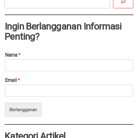
Ingin Berlangganan Informasi
Penting?
Nama
*
Email
*
Berlangganan
Kategori Artikel