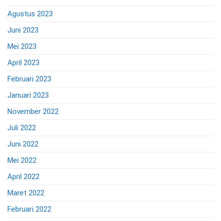
Agustus 2023
Juni 2023
Mei 2023
April 2023
Februari 2023
Januari 2023
November 2022
Juli 2022
Juni 2022
Mei 2022
April 2022
Maret 2022
Februari 2022