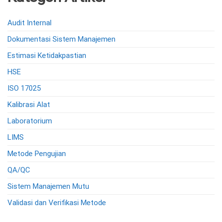
Audit Internal
Dokumentasi Sistem Manajemen
Estimasi Ketidakpastian
HSE
ISO 17025
Kalibrasi Alat
Laboratorium
LIMS
Metode Pengujian
QA/QC
Sistem Manajemen Mutu
Validasi dan Verifikasi Metode