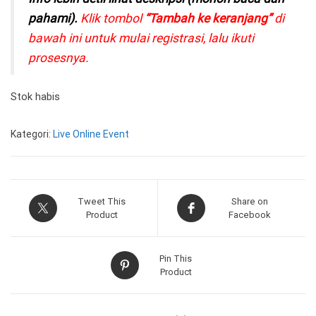
pahami).
Klik tombol
“Tambah ke keranjang”
di
bawah ini untuk mulai registrasi, lalu ikuti
prosesnya.
Stok habis
Kategori:
Live Online Event
Tweet This
Share on
Product
Facebook
Pin This
Product