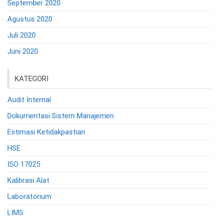
September 2020
Agustus 2020
Juli 2020
Juni 2020
KATEGORI
Audit Internal
Dokumentasi Sistem Manajemen
Estimasi Ketidakpastian
HSE
ISO 17025
Kalibrasi Alat
Laboratorium
LIMS