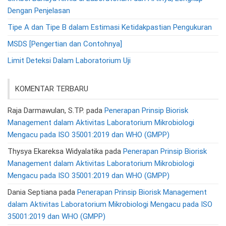
Dengan Penjelasan
Tipe A dan Tipe B dalam Estimasi Ketidakpastian Pengukuran
MSDS [Pengertian dan Contohnya]
Limit Deteksi Dalam Laboratorium Uji
KOMENTAR TERBARU
Raja Darmawulan, S.TP.
pada
Penerapan Prinsip Biorisk
Management dalam Aktivitas Laboratorium Mikrobiologi
Mengacu pada ISO 35001:2019 dan WHO (GMPP)
Thysya Ekareksa Widyalatika
pada
Penerapan Prinsip Biorisk
Management dalam Aktivitas Laboratorium Mikrobiologi
Mengacu pada ISO 35001:2019 dan WHO (GMPP)
Dania Septiana
pada
Penerapan Prinsip Biorisk Management
dalam Aktivitas Laboratorium Mikrobiologi Mengacu pada ISO
35001:2019 dan WHO (GMPP)