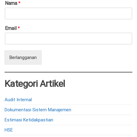
Nama
*
Email
*
Berlangganan
Kategori Artikel
Audit Internal
Dokumentasi Sistem Manajemen
Estimasi Ketidakpastian
HSE