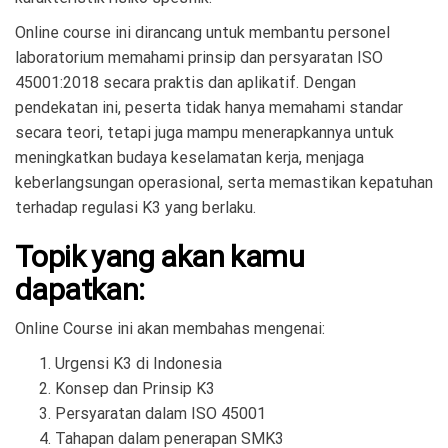
Online course ini dirancang untuk membantu personel
laboratorium memahami prinsip dan persyaratan ISO
45001:2018 secara praktis dan aplikatif. Dengan
pendekatan ini, peserta tidak hanya memahami standar
secara teori, tetapi juga mampu menerapkannya untuk
meningkatkan budaya keselamatan kerja, menjaga
keberlangsungan operasional, serta memastikan kepatuhan
terhadap regulasi K3 yang berlaku.
Topik yang akan kamu
dapatkan:
Online Course ini akan membahas mengenai:
Urgensi K3 di Indonesia
Konsep dan Prinsip K3
Persyaratan dalam ISO 45001
Tahapan dalam penerapan SMK3