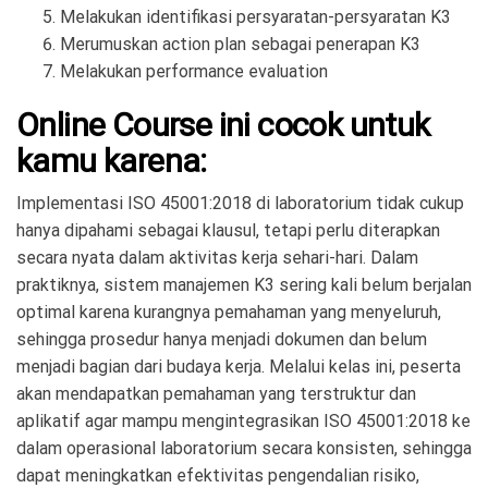
Melakukan identifikasi persyaratan-persyaratan K3
Merumuskan action plan sebagai penerapan K3
Melakukan performance evaluation
Online Course ini cocok untuk
kamu karena:
Implementasi ISO 45001:2018 di laboratorium tidak cukup
hanya dipahami sebagai klausul, tetapi perlu diterapkan
secara nyata dalam aktivitas kerja sehari-hari. Dalam
praktiknya, sistem manajemen K3 sering kali belum berjalan
optimal karena kurangnya pemahaman yang menyeluruh,
sehingga prosedur hanya menjadi dokumen dan belum
menjadi bagian dari budaya kerja. Melalui kelas ini, peserta
akan mendapatkan pemahaman yang terstruktur dan
aplikatif agar mampu mengintegrasikan ISO 45001:2018 ke
dalam operasional laboratorium secara konsisten, sehingga
dapat meningkatkan efektivitas pengendalian risiko,