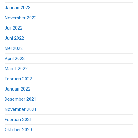
Januari 2023
November 2022
Juli 2022
Juni 2022
Mei 2022
April 2022
Maret 2022
Februari 2022
Januari 2022
Desember 2021
November 2021
Februari 2021
Oktober 2020