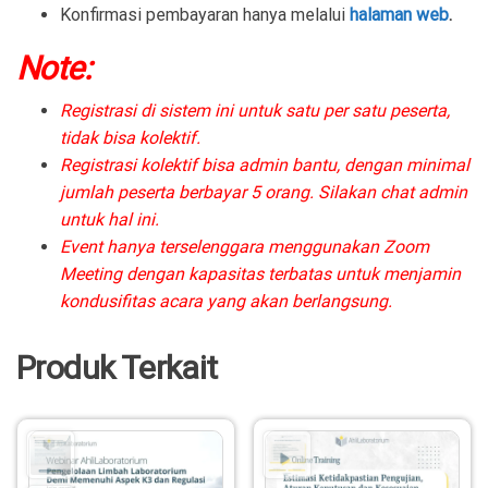
Konfirmasi pembayaran hanya melalui
halaman web
.
Note:
Registrasi di sistem ini untuk satu per satu peserta,
tidak bisa kolektif.
Registrasi kolektif bisa admin bantu, dengan minimal
jumlah peserta berbayar 5 orang. Silakan chat admin
untuk hal ini.
Event hanya terselenggara menggunakan Zoom
Meeting dengan kapasitas terbatas untuk menjamin
kondusifitas acara yang akan berlangsung.
Produk Terkait