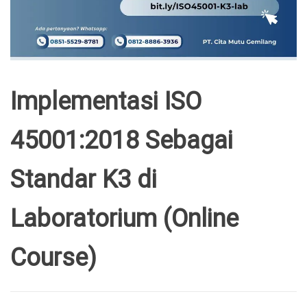
Implementasi ISO
45001:2018 Sebagai
Standar K3 di
Laboratorium (Online
Course)