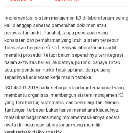
Implementasi sistem manajemen K3 di laboratorium sering
kali dianggap sebatas pemenuhan dokumen atau
persyaratan audit. Padahal, tanpa penerapan yang
konsisten dan pemahaman yang utuh, sistem tersebut
tidak akan berjalan efektif. Banyak laboratorium sudah
memiliki prosedur, tetapi belum sepenuhnya terintegrasi
dalam aktivitas harian. Akibatnya, potensi bahaya tetap
ada, pengendalian risiko tidak optimal, dan peluang
terjadinya kecelakaan kerja masih terbuka.
ISO 45001:2018 hadir sebagai standar internasional yang
membantu organisasi membangun sistem manajemen K3
yang terstruktur, sistematis, dan berkelanjutan. Namun,
tantangan terbesar bukan hanya memahami klausulnya,
melainkan bagaimana mengimplementasikannya secara
nyata di lingkungan laboratorium yang memiliki
karakteristik risiko spesifik.