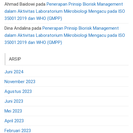
Ahmad Baidowi
pada
Penerapan Prinsip Biorisk Management
dalam Aktivitas Laboratorium Mikrobiologi Mengacu pada ISO
35001:2019 dan WHO (GMPP)
Dina Andalina
pada
Penerapan Prinsip Biorisk Management
dalam Aktivitas Laboratorium Mikrobiologi Mengacu pada ISO
35001:2019 dan WHO (GMPP)
ARSIP
Juni 2024
November 2023
Agustus 2023
Juni 2023
Mei 2023
April 2023
Februari 2023