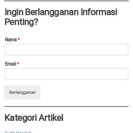
Ingin Berlangganan Informasi
Penting?
Nama
*
Email
*
Berlangganan
Kategori Artikel