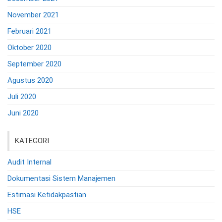
November 2021
Februari 2021
Oktober 2020
September 2020
Agustus 2020
Juli 2020
Juni 2020
KATEGORI
Audit Internal
Dokumentasi Sistem Manajemen
Estimasi Ketidakpastian
HSE