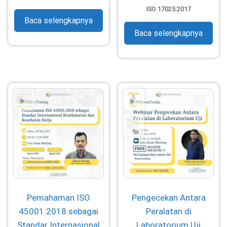
ISO 17025:2017
Baca selengkapnya
Baca selengkapnya
Pemahaman ISO
Pengecekan Antara
45001:2018 sebagai
Peralatan di
Standar Internasional
Laboratorium Uji