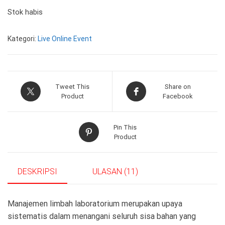
Stok habis
Kategori:
Live Online Event
Tweet This
Share on
Product
Facebook
Pin This
Product
DESKRIPSI
ULASAN (11)
Manajemen limbah laboratorium merupakan upaya
sistematis dalam menangani seluruh sisa bahan yang