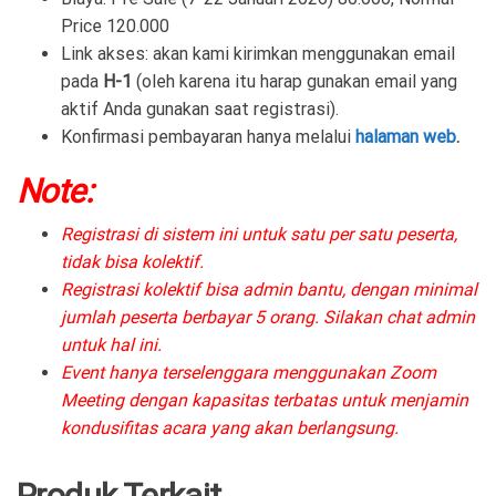
Price 120.000
Link akses: akan kami kirimkan menggunakan email
pada
H-1
(oleh karena itu harap gunakan email yang
aktif Anda gunakan saat registrasi).
Konfirmasi pembayaran hanya melalui
halaman web
.
Note:
Registrasi di sistem ini untuk satu per satu peserta,
tidak bisa kolektif.
Registrasi kolektif bisa admin bantu, dengan minimal
jumlah peserta berbayar 5 orang. Silakan chat admin
untuk hal ini.
Event hanya terselenggara menggunakan Zoom
Meeting dengan kapasitas terbatas untuk menjamin
kondusifitas acara yang akan berlangsung.
Produk Terkait