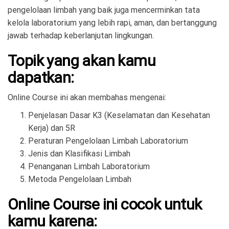
pengelolaan limbah yang baik juga mencerminkan tata
kelola laboratorium yang lebih rapi, aman, dan bertanggung
jawab terhadap keberlanjutan lingkungan.
Topik yang akan kamu
dapatkan:
Online Course ini akan membahas mengenai:
Penjelasan Dasar K3 (Keselamatan dan Kesehatan
Kerja) dan 5R
Peraturan Pengelolaan Limbah Laboratorium
Jenis dan Klasifikasi Limbah
Penanganan Limbah Laboratorium
Metoda Pengelolaan Limbah
Online Course ini cocok untuk
kamu karena: