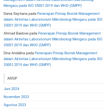
Mengacu pada ISO 35001:2019 dan WHO (GMPP)
Dania Septiana
pada
Penerapan Prinsip Biorisk Management
dalam Aktivitas Laboratorium Mikrobiologi Mengacu pada ISO
35001:2019 dan WHO (GMPP)
Ahmad Baidowi
pada
Penerapan Prinsip Biorisk Management
dalam Aktivitas Laboratorium Mikrobiologi Mengacu pada ISO
35001:2019 dan WHO (GMPP)
Dina Andalina
pada
Penerapan Prinsip Biorisk Management
dalam Aktivitas Laboratorium Mikrobiologi Mengacu pada ISO
35001:2019 dan WHO (GMPP)
ARSIP
Juni 2024
November 2023
Agustus 2023