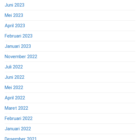
Juni 2023
Mei 2023
April 2023
Februari 2023
Januari 2023
November 2022
Juli 2022
Juni 2022
Mei 2022
April 2022
Maret 2022
Februari 2022
Januari 2022
Desember 2021