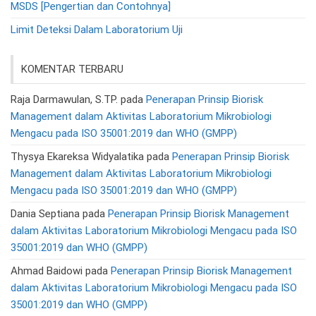
MSDS [Pengertian dan Contohnya]
Limit Deteksi Dalam Laboratorium Uji
KOMENTAR TERBARU
Raja Darmawulan, S.TP.
pada
Penerapan Prinsip Biorisk
Management dalam Aktivitas Laboratorium Mikrobiologi
Mengacu pada ISO 35001:2019 dan WHO (GMPP)
Thysya Ekareksa Widyalatika
pada
Penerapan Prinsip Biorisk
Management dalam Aktivitas Laboratorium Mikrobiologi
Mengacu pada ISO 35001:2019 dan WHO (GMPP)
Dania Septiana
pada
Penerapan Prinsip Biorisk Management
dalam Aktivitas Laboratorium Mikrobiologi Mengacu pada ISO
35001:2019 dan WHO (GMPP)
Ahmad Baidowi
pada
Penerapan Prinsip Biorisk Management
dalam Aktivitas Laboratorium Mikrobiologi Mengacu pada ISO
35001:2019 dan WHO (GMPP)