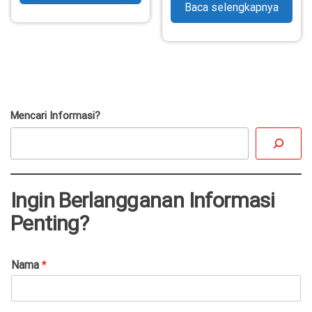
Baca selengkapnya
Mencari Informasi?
Ingin Berlangganan Informasi
Penting?
Nama
*