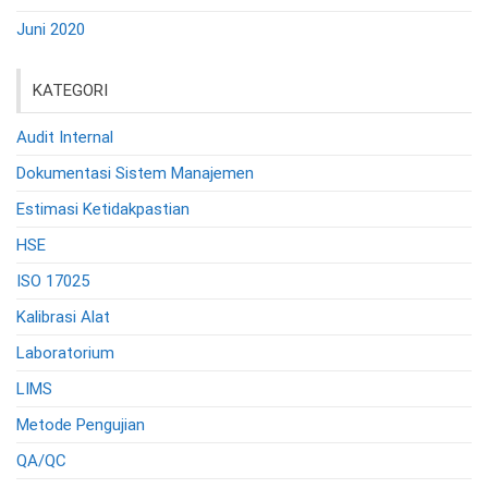
Juni 2020
KATEGORI
Audit Internal
Dokumentasi Sistem Manajemen
Estimasi Ketidakpastian
HSE
ISO 17025
Kalibrasi Alat
Laboratorium
LIMS
Metode Pengujian
QA/QC