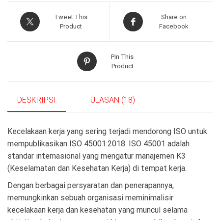
Tweet This
Share on
Product
Facebook
Pin This
Product
DESKRIPSI
ULASAN (18)
Kecelakaan kerja yang sering terjadi mendorong ISO untuk
mempublikasikan ISO 45001:2018. ISO 45001 adalah
standar internasional yang mengatur manajemen K3
(Keselamatan dan Kesehatan Kerja) di tempat kerja.
Dengan berbagai persyaratan dan penerapannya,
memungkinkan sebuah organisasi meminimalisir
kecelakaan kerja dan kesehatan yang muncul selama