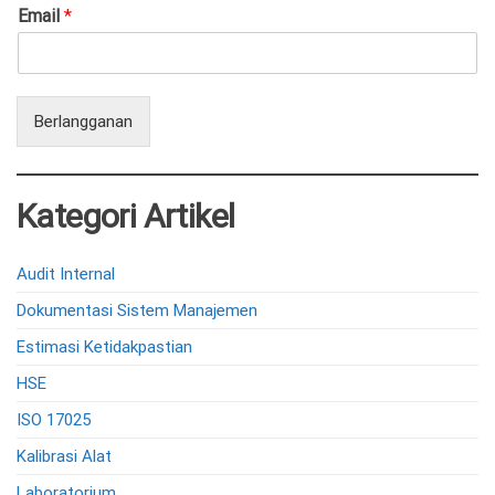
Email
*
Berlangganan
Kategori Artikel
Audit Internal
Dokumentasi Sistem Manajemen
Estimasi Ketidakpastian
HSE
ISO 17025
Kalibrasi Alat
Laboratorium