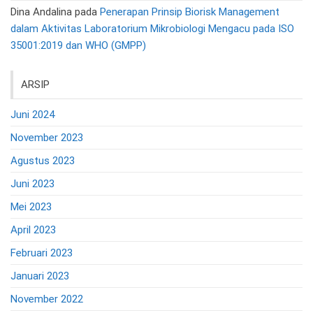
Dina Andalina
pada
Penerapan Prinsip Biorisk Management
dalam Aktivitas Laboratorium Mikrobiologi Mengacu pada ISO
35001:2019 dan WHO (GMPP)
ARSIP
Juni 2024
November 2023
Agustus 2023
Juni 2023
Mei 2023
April 2023
Februari 2023
Januari 2023
November 2022