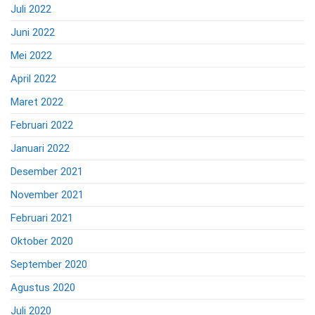
Juli 2022
Juni 2022
Mei 2022
April 2022
Maret 2022
Februari 2022
Januari 2022
Desember 2021
November 2021
Februari 2021
Oktober 2020
September 2020
Agustus 2020
Juli 2020