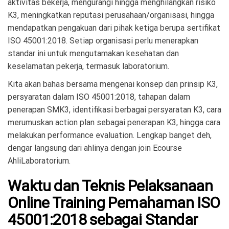
aktivitas bekerja, mengurangi hingga menghilangkan risiko
K3, meningkatkan reputasi perusahaan/organisasi, hingga
mendapatkan pengakuan dari pihak ketiga berupa sertifikat
ISO 45001:2018. Setiap organisasi perlu menerapkan
standar ini untuk mengutamakan kesehatan dan
keselamatan pekerja, termasuk laboratorium.
Kita akan bahas bersama mengenai konsep dan prinsip K3,
persyaratan dalam ISO 45001:2018, tahapan dalam
penerapan SMK3, identifikasi berbagai persyaratan K3, cara
merumuskan action plan sebagai penerapan K3, hingga cara
melakukan performance evaluation. Lengkap banget deh,
dengar langsung dari ahlinya dengan join Ecourse
AhliLaboratorium.
Waktu dan Teknis Pelaksanaan
Online Training Pemahaman ISO
45001:2018 sebagai Standar