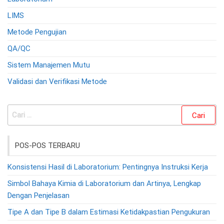
LIMS
Metode Pengujian
QA/QC
Sistem Manajemen Mutu
Validasi dan Verifikasi Metode
Cari
untuk:
POS-POS TERBARU
Konsistensi Hasil di Laboratorium: Pentingnya Instruksi Kerja
Simbol Bahaya Kimia di Laboratorium dan Artinya, Lengkap
Dengan Penjelasan
Tipe A dan Tipe B dalam Estimasi Ketidakpastian Pengukuran