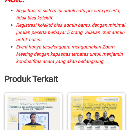
Registrasi di sistem ini untuk satu per satu peserta,
tidak bisa kolektif.
Registrasi kolektif bisa admin bantu, dengan minimal
jumlah peserta berbayar 5 orang. Silakan chat admin
untuk hal ini.
Event hanya terselenggara menggunakan Zoom
Meeting dengan kapasitas terbatas untuk menjamin
kondusifitas acara yang akan berlangsung.
Produk Terkait