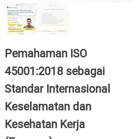
Pemahaman ISO
45001:2018 sebagai
Standar Internasional
Keselamatan dan
Kesehatan Kerja