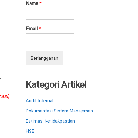
Nama
*
Email
*
Berlangganan
a
Kategori Artikel
asi,
Audit Internal
Dokumentasi Sistem Manajemen
Estimasi Ketidakpastian
HSE