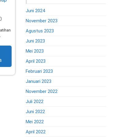
Juni 2024
0
November 2023
latihan
Agustus 2023
7
Juni 2023
Mei 2023
a
April 2023
Februari 2023
Januari 2023
November 2022
Juli 2022
Juni 2022
Mei 2022
April 2022