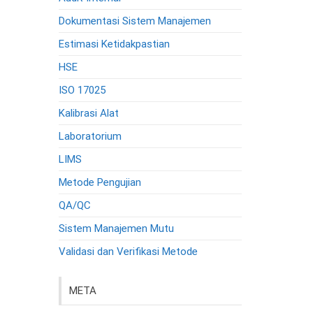
Dokumentasi Sistem Manajemen
Estimasi Ketidakpastian
HSE
ISO 17025
Kalibrasi Alat
Laboratorium
LIMS
Metode Pengujian
QA/QC
Sistem Manajemen Mutu
Validasi dan Verifikasi Metode
META