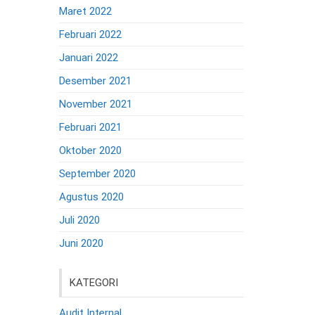
Maret 2022
Februari 2022
Januari 2022
Desember 2021
November 2021
Februari 2021
Oktober 2020
September 2020
Agustus 2020
Juli 2020
Juni 2020
KATEGORI
Audit Internal