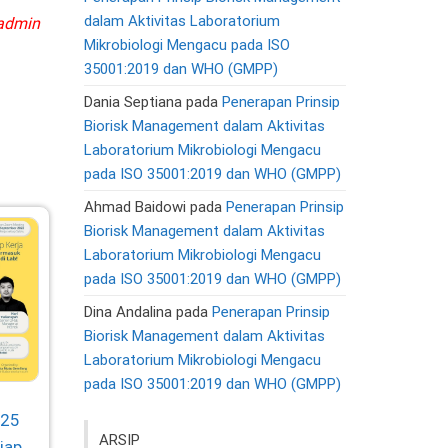
dalam Aktivitas Laboratorium
 admin
Mikrobiologi Mengacu pada ISO
35001:2019 dan WHO (GMPP)
Dania Septiana
pada
Penerapan Prinsip
Biorisk Management dalam Aktivitas
Laboratorium Mikrobiologi Mengacu
pada ISO 35001:2019 dan WHO (GMPP)
Ahmad Baidowi
pada
Penerapan Prinsip
Biorisk Management dalam Aktivitas
Laboratorium Mikrobiologi Mengacu
pada ISO 35001:2019 dan WHO (GMPP)
Dina Andalina
pada
Penerapan Prinsip
Biorisk Management dalam Aktivitas
Laboratorium Mikrobiologi Mengacu
pada ISO 35001:2019 dan WHO (GMPP)
025
ARSIP
Siap