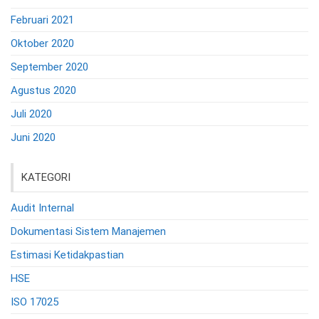
Februari 2021
Oktober 2020
September 2020
Agustus 2020
Juli 2020
Juni 2020
KATEGORI
Audit Internal
Dokumentasi Sistem Manajemen
Estimasi Ketidakpastian
HSE
ISO 17025