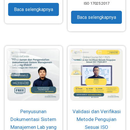
ISO 17025:2017
Baca selengkapnya
Baca selengkapnya
Penyusunan
Validasi dan Verifikasi
Dokumentasi Sistem
Metode Pengujian
Manajemen Lab yang
Sesuai ISO