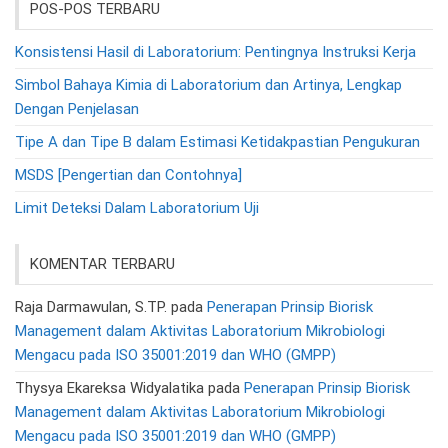
POS-POS TERBARU
Konsistensi Hasil di Laboratorium: Pentingnya Instruksi Kerja
Simbol Bahaya Kimia di Laboratorium dan Artinya, Lengkap
Dengan Penjelasan
Tipe A dan Tipe B dalam Estimasi Ketidakpastian Pengukuran
MSDS [Pengertian dan Contohnya]
Limit Deteksi Dalam Laboratorium Uji
KOMENTAR TERBARU
Raja Darmawulan, S.TP.
pada
Penerapan Prinsip Biorisk
Management dalam Aktivitas Laboratorium Mikrobiologi
Mengacu pada ISO 35001:2019 dan WHO (GMPP)
Thysya Ekareksa Widyalatika
pada
Penerapan Prinsip Biorisk
Management dalam Aktivitas Laboratorium Mikrobiologi
Mengacu pada ISO 35001:2019 dan WHO (GMPP)