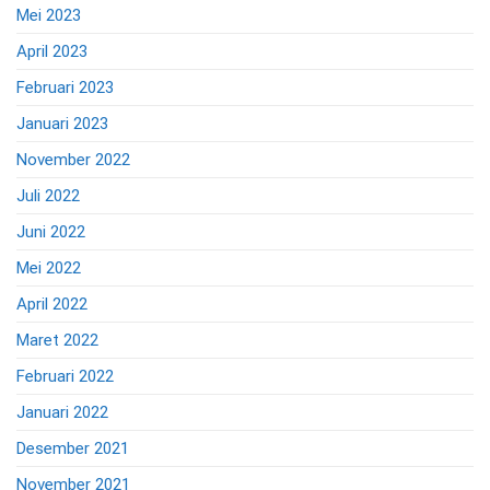
Mei 2023
April 2023
Februari 2023
Januari 2023
November 2022
Juli 2022
Juni 2022
Mei 2022
April 2022
Maret 2022
Februari 2022
Januari 2022
Desember 2021
November 2021