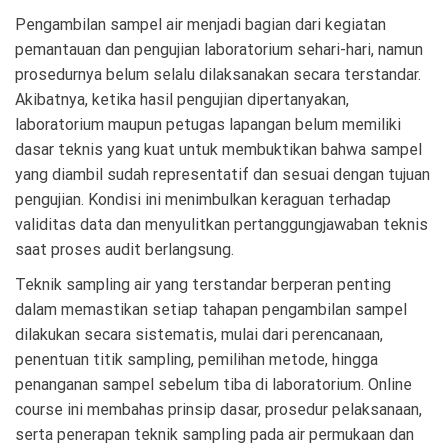
Pengambilan sampel air menjadi bagian dari kegiatan
pemantauan dan pengujian laboratorium sehari-hari, namun
prosedurnya belum selalu dilaksanakan secara terstandar.
Akibatnya, ketika hasil pengujian dipertanyakan,
laboratorium maupun petugas lapangan belum memiliki
dasar teknis yang kuat untuk membuktikan bahwa sampel
yang diambil sudah representatif dan sesuai dengan tujuan
pengujian. Kondisi ini menimbulkan keraguan terhadap
validitas data dan menyulitkan pertanggungjawaban teknis
saat proses audit berlangsung.
Teknik sampling air yang terstandar berperan penting
dalam memastikan setiap tahapan pengambilan sampel
dilakukan secara sistematis, mulai dari perencanaan,
penentuan titik sampling, pemilihan metode, hingga
penanganan sampel sebelum tiba di laboratorium. Online
course ini membahas prinsip dasar, prosedur pelaksanaan,
serta penerapan teknik sampling pada air permukaan dan