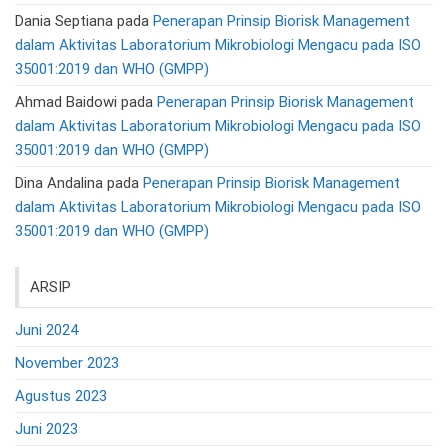
Dania Septiana
pada
Penerapan Prinsip Biorisk Management
dalam Aktivitas Laboratorium Mikrobiologi Mengacu pada ISO
35001:2019 dan WHO (GMPP)
Ahmad Baidowi
pada
Penerapan Prinsip Biorisk Management
dalam Aktivitas Laboratorium Mikrobiologi Mengacu pada ISO
35001:2019 dan WHO (GMPP)
Dina Andalina
pada
Penerapan Prinsip Biorisk Management
dalam Aktivitas Laboratorium Mikrobiologi Mengacu pada ISO
35001:2019 dan WHO (GMPP)
ARSIP
Juni 2024
November 2023
Agustus 2023
Juni 2023