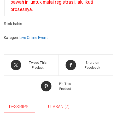
bawah ini untuk mulai registrasi, lalu ikuti
prosesnya.
Stok habis
Kategori:
Live Online Event
Tweet This
Share on
Product
Facebook
Pin This
Product
DESKRIPSI
ULASAN (7)