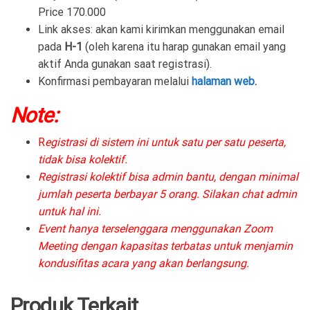
Price 170.000
Link akses: akan kami kirimkan menggunakan email
pada
H-1
(oleh karena itu harap gunakan email yang
aktif Anda gunakan saat registrasi).
Konfirmasi pembayaran melalui
halaman web
.
Note:
R
egistrasi di sistem ini untuk satu per satu peserta,
tidak bisa kolektif.
Registrasi kolektif bisa admin bantu, dengan minimal
jumlah peserta berbayar 5 orang. Silakan chat admin
untuk hal ini.
Event hanya terselenggara menggunakan Zoom
Meeting dengan kapasitas terbatas untuk menjamin
kondusifitas acara yang akan berlangsung.
Produk Terkait