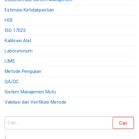
Estimasi Ketidakpastian
HSE
ISO 17025
Kalibrasi Alat
Laboratorium
LIMS
Metode Pengujian
QA/QC
Sistem Manajemen Mutu
Validasi dan Verifikasi Metode
Cari
untuk: