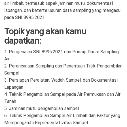
air limbah, termasuk aspek jaminan mutu, dokumentasi
lapangan, dan ketertelusuran data sampling yang mengacu
pada SNI 8995:2021.
Topik yang akan kamu
dapatkan:
1. Pengenalan SNI 8995:2021 dan Prinsip Dasar Sampling
Air
2. Perencanaan Sampling dan Penentuan Titik Pengambilan
Sampel
3. Persiapan Peralatan, Wadah Sampel, dan Dokumentasi
Lapangan
4. Teknik Pengambilan Sampel pada Air Permukaan dan Air
Tanah
5. Jaminan mutu pengambilan sampel
6. Teknik Pengambilan Sampel Air Limbah dan Faktor yang
Mempengaruhi Representativitas Sampel