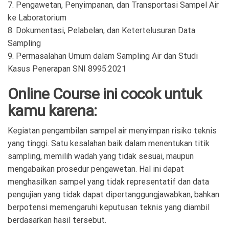
7. Pengawetan, Penyimpanan, dan Transportasi Sampel Air
ke Laboratorium
8. Dokumentasi, Pelabelan, dan Ketertelusuran Data
Sampling
9. Permasalahan Umum dalam Sampling Air dan Studi
Kasus Penerapan SNI 8995:2021
Online Course ini cocok untuk
kamu karena:
Kegiatan pengambilan sampel air menyimpan risiko teknis
yang tinggi. Satu kesalahan baik dalam menentukan titik
sampling, memilih wadah yang tidak sesuai, maupun
mengabaikan prosedur pengawetan. Hal ini dapat
menghasilkan sampel yang tidak representatif dan data
pengujian yang tidak dapat dipertanggungjawabkan, bahkan
berpotensi memengaruhi keputusan teknis yang diambil
berdasarkan hasil tersebut.