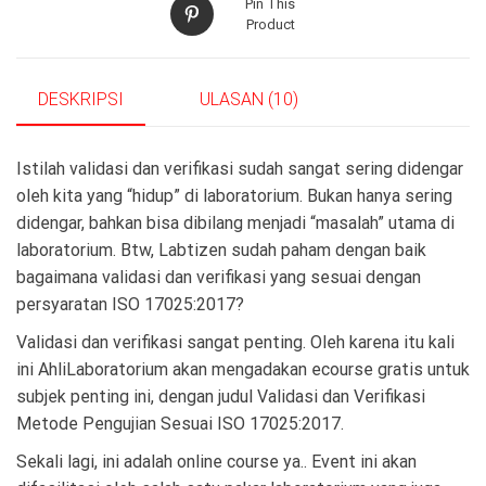
Pin This
Product
DESKRIPSI
ULASAN (10)
Istilah validasi dan verifikasi sudah sangat sering didengar
oleh kita yang “hidup” di laboratorium. Bukan hanya sering
didengar, bahkan bisa dibilang menjadi “masalah” utama di
laboratorium. Btw, Labtizen sudah paham dengan baik
bagaimana validasi dan verifikasi yang sesuai dengan
persyaratan ISO 17025:2017?
Validasi dan verifikasi sangat penting. Oleh karena itu kali
ini AhliLaboratorium akan mengadakan ecourse gratis untuk
subjek penting ini, dengan judul Validasi dan Verifikasi
Metode Pengujian Sesuai ISO 17025:2017.
Sekali lagi, ini adalah online course ya.. Event ini akan