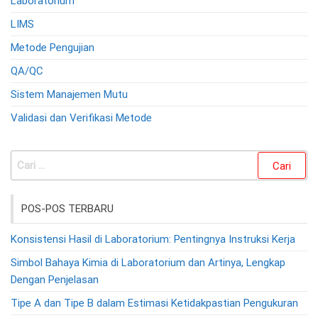
Laboratorium
LIMS
Metode Pengujian
QA/QC
Sistem Manajemen Mutu
Validasi dan Verifikasi Metode
Cari
untuk:
POS-POS TERBARU
Konsistensi Hasil di Laboratorium: Pentingnya Instruksi Kerja
Simbol Bahaya Kimia di Laboratorium dan Artinya, Lengkap
Dengan Penjelasan
Tipe A dan Tipe B dalam Estimasi Ketidakpastian Pengukuran