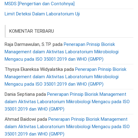
MSDS [Pengertian dan Contohnya]
Limit Deteksi Dalam Laboratorium Uji
KOMENTAR TERBARU
Raja Darmawulan, S.TP.
pada
Penerapan Prinsip Biorisk
Management dalam Aktivitas Laboratorium Mikrobiologi
Mengacu pada ISO 35001:2019 dan WHO (GMPP)
Thysya Ekareksa Widyalatika
pada
Penerapan Prinsip Biorisk
Management dalam Aktivitas Laboratorium Mikrobiologi
Mengacu pada ISO 35001:2019 dan WHO (GMPP)
Dania Septiana
pada
Penerapan Prinsip Biorisk Management
dalam Aktivitas Laboratorium Mikrobiologi Mengacu pada ISO
35001:2019 dan WHO (GMPP)
Ahmad Baidowi
pada
Penerapan Prinsip Biorisk Management
dalam Aktivitas Laboratorium Mikrobiologi Mengacu pada ISO
35001:2019 dan WHO (GMPP)