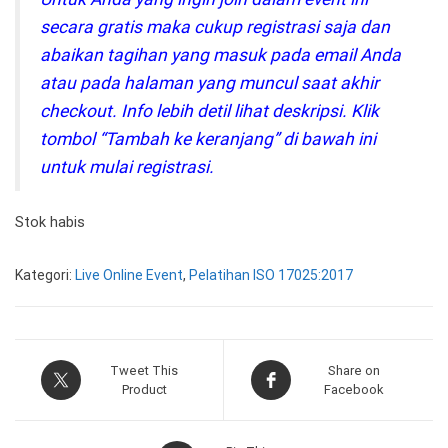
secara gratis maka cukup registrasi saja dan
abaikan tagihan yang masuk pada email Anda
atau pada halaman yang muncul saat akhir
checkout. Info lebih detil lihat deskripsi. Klik
tombol “Tambah ke keranjang” di bawah ini
untuk mulai registrasi.
Stok habis
Kategori:
Live Online Event
,
Pelatihan ISO 17025:2017
Tweet This
Share on
Product
Facebook