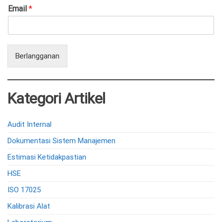
Email
*
Berlangganan
Kategori Artikel
Audit Internal
Dokumentasi Sistem Manajemen
Estimasi Ketidakpastian
HSE
ISO 17025
Kalibrasi Alat