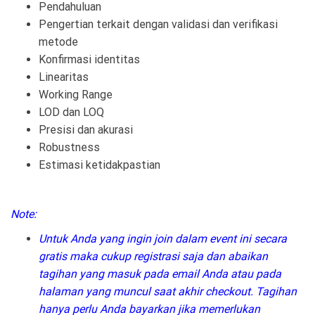
Pendahuluan
Pengertian terkait dengan validasi dan verifikasi
metode
Konfirmasi identitas
Linearitas
Working Range
LOD dan LOQ
Presisi dan akurasi
Robustness
Estimasi ketidakpastian
Note:
Untuk Anda yang ingin join dalam event ini secara
gratis maka cukup registrasi saja dan abaikan
tagihan yang masuk pada email Anda atau pada
halaman yang muncul saat akhir checkout. Tagihan
hanya perlu Anda bayarkan jika memerlukan