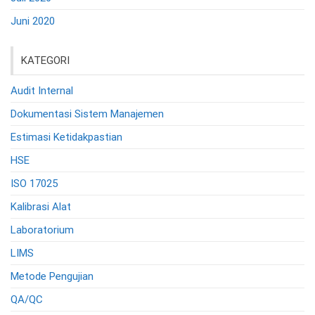
Juni 2020
KATEGORI
Audit Internal
Dokumentasi Sistem Manajemen
Estimasi Ketidakpastian
HSE
ISO 17025
Kalibrasi Alat
Laboratorium
LIMS
Metode Pengujian
QA/QC