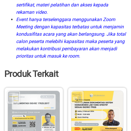
sertifikat, materi pelatihan dan akses kepada
rekaman video.
Event hanya terselenggara menggunakan Zoom
Meeting dengan kapasitas terbatas untuk menjamin
kondusifitas acara yang akan berlangsung. Jika total
calon peserta melebihi kapasitas maka peserta yang
melakukan kontribusi pembayaran akan menjadi
prioritas untuk masuk ke room.
Produk Terkait