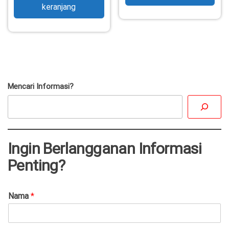
keranjang
Mencari Informasi?
Ingin Berlangganan Informasi
Penting?
Nama
*