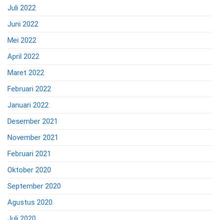
Juli 2022
Juni 2022
Mei 2022
April 2022
Maret 2022
Februari 2022
Januari 2022
Desember 2021
November 2021
Februari 2021
Oktober 2020
September 2020
Agustus 2020
Juli 2020