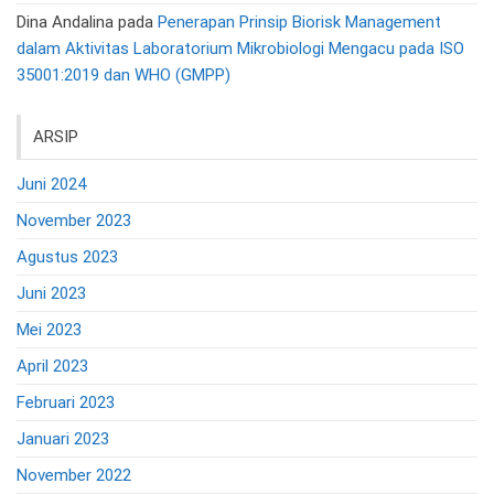
Dina Andalina
pada
Penerapan Prinsip Biorisk Management
dalam Aktivitas Laboratorium Mikrobiologi Mengacu pada ISO
35001:2019 dan WHO (GMPP)
ARSIP
Juni 2024
November 2023
Agustus 2023
Juni 2023
Mei 2023
April 2023
Februari 2023
Januari 2023
November 2022