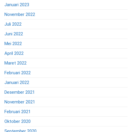
Januari 2023
November 2022
Juli 2022
Juni 2022
Mei 2022
April 2022
Maret 2022
Februari 2022
Januari 2022
Desember 2021
November 2021
Februari 2021
Oktober 2020
September 2020