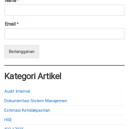
Nama
*
Email
*
Berlangganan
Kategori Artikel
Audit Internal
Dokumentasi Sistem Manajemen
Estimasi Ketidakpastian
HSE