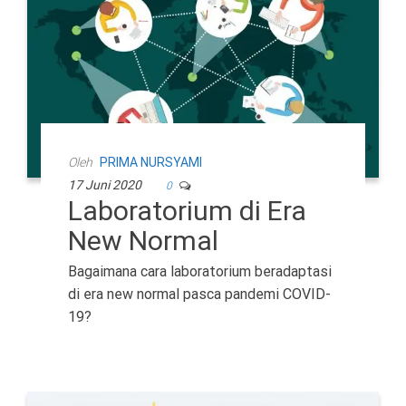
Oleh
PRIMA NURSYAMI
17 Juni 2020
0
Laboratorium di Era
New Normal
Bagaimana cara laboratorium beradaptasi
di era new normal pasca pandemi COVID-
19?