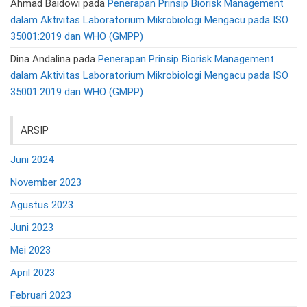
Ahmad Baidowi
pada
Penerapan Prinsip Biorisk Management
dalam Aktivitas Laboratorium Mikrobiologi Mengacu pada ISO
35001:2019 dan WHO (GMPP)
Dina Andalina
pada
Penerapan Prinsip Biorisk Management
dalam Aktivitas Laboratorium Mikrobiologi Mengacu pada ISO
35001:2019 dan WHO (GMPP)
ARSIP
Juni 2024
November 2023
Agustus 2023
Juni 2023
Mei 2023
April 2023
Februari 2023