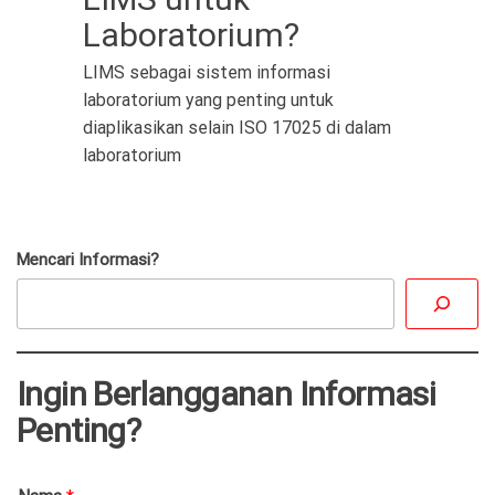
Laboratorium?
LIMS sebagai sistem informasi
laboratorium yang penting untuk
diaplikasikan selain ISO 17025 di dalam
laboratorium
Mencari Informasi?
Ingin Berlangganan Informasi
Penting?