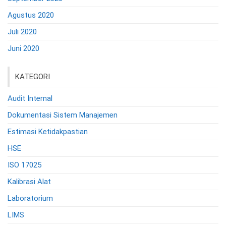
Agustus 2020
Juli 2020
Juni 2020
KATEGORI
Audit Internal
Dokumentasi Sistem Manajemen
Estimasi Ketidakpastian
HSE
ISO 17025
Kalibrasi Alat
Laboratorium
LIMS