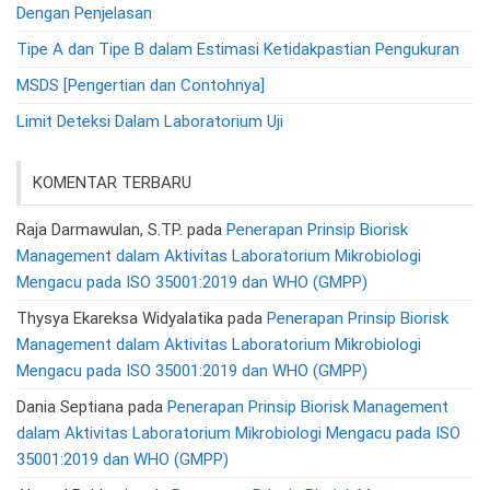
Dengan Penjelasan
Tipe A dan Tipe B dalam Estimasi Ketidakpastian Pengukuran
MSDS [Pengertian dan Contohnya]
Limit Deteksi Dalam Laboratorium Uji
KOMENTAR TERBARU
Raja Darmawulan, S.TP.
pada
Penerapan Prinsip Biorisk
Management dalam Aktivitas Laboratorium Mikrobiologi
Mengacu pada ISO 35001:2019 dan WHO (GMPP)
Thysya Ekareksa Widyalatika
pada
Penerapan Prinsip Biorisk
Management dalam Aktivitas Laboratorium Mikrobiologi
Mengacu pada ISO 35001:2019 dan WHO (GMPP)
Dania Septiana
pada
Penerapan Prinsip Biorisk Management
dalam Aktivitas Laboratorium Mikrobiologi Mengacu pada ISO
35001:2019 dan WHO (GMPP)