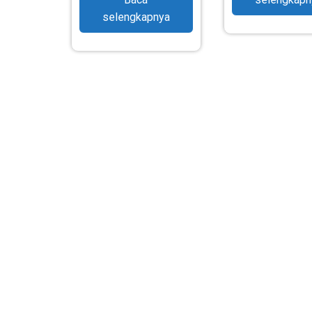
selengkapnya