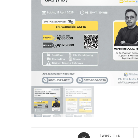
Tweet This