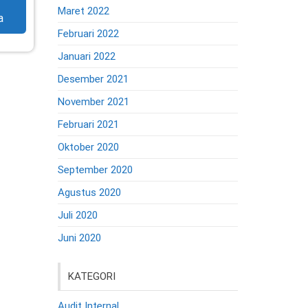
Maret 2022
a
Februari 2022
Januari 2022
Desember 2021
November 2021
Februari 2021
Oktober 2020
September 2020
Agustus 2020
Juli 2020
Juni 2020
KATEGORI
Audit Internal