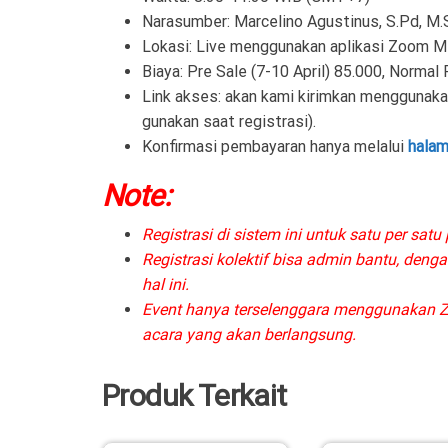
Narasumber: Marcelino Agustinus,
S.Pd, M.
Lokasi: Live menggunakan aplikasi Zoom M
Biaya:
Pre Sale (7-10 April) 85.000, Normal
Link akses: akan kami kirimkan menggunak
gunakan saat registrasi).
Konfirmasi pembayaran hanya melalui
hala
Note:
Registrasi di sistem ini untuk satu per satu p
Registrasi kolektif bisa admin bantu, deng
hal ini.
Event hanya terselenggara menggunakan Z
acara yang akan berlangsung.
Produk Terkait