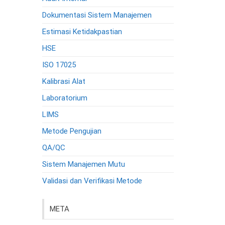
Dokumentasi Sistem Manajemen
Estimasi Ketidakpastian
HSE
ISO 17025
Kalibrasi Alat
Laboratorium
LIMS
Metode Pengujian
QA/QC
Sistem Manajemen Mutu
Validasi dan Verifikasi Metode
META