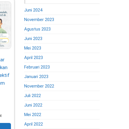
Juni 2024
November 2023
Agustus 2023
Juni 2023
Mei 2023
April 2023
ar
akan
Februari 2023
ektif
Januari 2023
ium
November 2022
Juli 2022
Juni 2022
Mei 2022
nt
April 2022