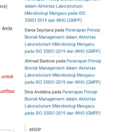
ive)
dalam Aktivitas Laboratorium
Mikrobiologi Mengacu pada ISO
35001:2019 dan WHO (GMPP)
f Anda
Dania Septiana
pada
Penerapan Prinsip
Biorisk Management dalam Aktivitas
Laboratorium Mikrobiologi Mengacu
pada ISO 35001:2019 dan WHO (GMPP)
Ahmad Baidowi
pada
Penerapan Prinsip
Biorisk Management dalam Aktivitas
Laboratorium Mikrobiologi Mengacu
n untuk
pada ISO 35001:2019 dan WHO (GMPP)
sifitas
Dina Andalina
pada
Penerapan Prinsip
Biorisk Management dalam Aktivitas
Laboratorium Mikrobiologi Mengacu
pada ISO 35001:2019 dan WHO (GMPP)
ARSIP